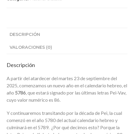
DESCRIPCIÓN
VALORACIONES (0)
Descripción
A partir del atardecer del martes 23 de septiembre del
2025, comenzamos un nuevo año en el calendario hebreo, el
año
5786
, que estará signado por las últimas letras Pei-Vav,
cuyo valor numérico es 86.
Y continuaremos transitando por la década de Pei, la cual
comenzó en el año 5780 del actual calendario hebreo y
culminará en el 5789. ¿Por qué decimos esto? Porque la