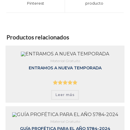
Pinterest
producto
Productos relacionados
Material Gratuito
ENTRAMOS A NUEVA TEMPORADA
Valorado con
Leer más
5.00
de 5
Material Gratuito
GUÍA PROFÉTICA PARA EL AÑO 5784-2024