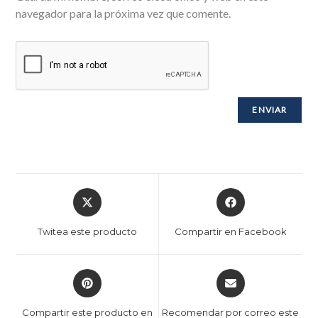
navegador para la próxima vez que comente.
Twitea este producto
Compartir en Facebook
Compartir este producto en
Recomendar por correo este