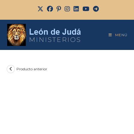
MENÚ
Producto anterior