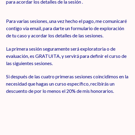
para acordar los detalles de la sesión .
Para varias sesiones, una vez hecho el pago, me comunicaré
contigo vía email, para darte un formulario de exploración
de tu caso y acordar los detalles de las sesiones.
La primera sesión seguramente será exploratoria o de
evaluación, es GRATUITA, y servirá para definir el curso de
las siguientes sesiones.
Si después de las cuatro primeras sesiones coincidimos en la
necesidad que hagas un curso específico, recibirás un
descuento de por lo menos el 20% de mis honorarios.