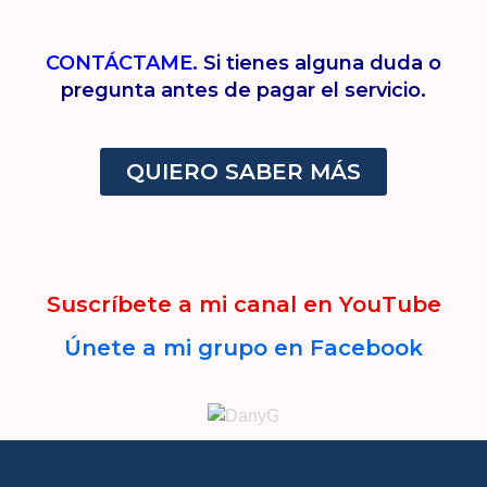
CONTÁCTAME.
Si tienes alguna duda o
pregunta antes de pagar el servicio.
QUIERO SABER MÁS
Suscríbete a mi canal en YouTube
Únete a mi grupo en Facebook