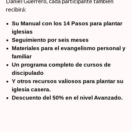
Daniel Guerrero, cada participante también
recibirá:
Su Manual con los 14 Pasos para plantar
iglesias
Seguimiento por seis meses
Materiales para el evangelismo personal y
familiar
Un programa completo de cursos de
discipulado
Y otros recursos valiosos para plantar su
iglesia casera.
Descuento del 50% en el nivel Avanzado.