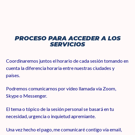
PROCESO PARA ACCEDER A LOS
SERVICIOS
Coordinaremos juntos el horario de cada sesión tomando en
cuenta la diferencia horaria entre nuestras ciudades y
países.
Podremos comunicarnos por vídeo llamada vía Zoom,
Skype o Messenger.
El tema o tópico de la sesión personal se basará en tu
necesidad, urgencia o inquietud apremiante.
Una vez hecho el pago, me comunicaré contigo vía email,