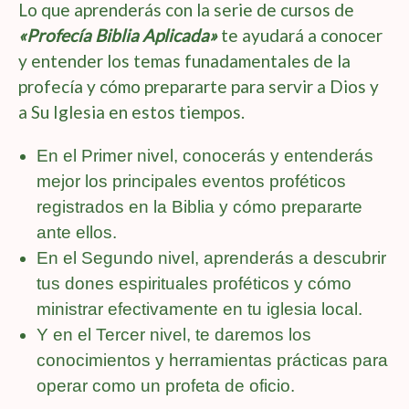
Lo que aprenderás con la serie de cursos de
«Profecía Biblia Aplicada»
te ayudará a conocer
y entender los temas funadamentales de la
profecía y cómo prepararte para servir a Dios y
a Su Iglesia en estos tiempos.
En el Primer nivel, conocerás y entenderás
mejor los principales eventos proféticos
registrados en la Biblia y cómo prepararte
ante ellos.
En el Segundo nivel, aprenderás a descubrir
tus dones espirituales proféticos y cómo
ministrar efectivamente en tu iglesia local.
Y en el Tercer nivel, te daremos los
conocimientos y herramientas prácticas para
operar como un profeta de oficio.