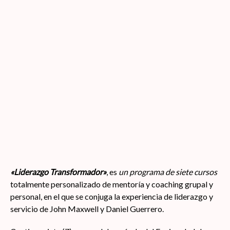
«Liderazgo
Transformador»
, es
un programa de siete cursos
totalmente personalizado de mentoría y coaching grupal y
personal, en el que se conjuga la experiencia de liderazgo y
servicio de John Maxwell y Daniel Guerrero.