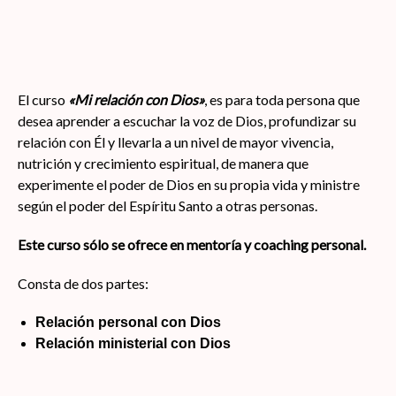
El curso
«Mi relación con Dios»
, es para toda persona que
desea aprender a escuchar la voz de Dios, profundizar su
relación con Él y llevarla a un nivel de mayor vivencia,
nutrición y crecimiento espiritual, de manera que
experimente el poder de Dios en su propia vida y ministre
según el poder del Espíritu Santo a otras personas.
Este curso sólo se ofrece en mentoría y coaching personal.
Consta de dos partes:
Relación personal con Dios
Relación ministerial con Dios