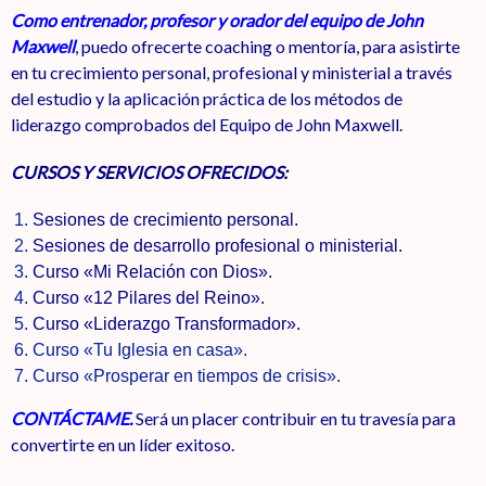
Como
entrenador, profesor y orador del equipo de John
Maxwell
, puedo ofrecerte coaching o mentoría, para asistirte
en tu crecimiento personal, profesional y ministerial a través
del estudio y la aplicación práctica de los métodos de
liderazgo comprobados del Equipo de John Maxwell.
CURSOS Y SERVICIOS OFRECIDOS:
Sesiones de crecimiento personal.
Sesiones de desarrollo profesional o ministerial.
Curso «Mi Relación con Dios».
Curso «12 Pilares del Reino».
Curso «Liderazgo Transformador».
Curso «Tu Iglesia en casa».
Curso «Prosperar en tiempos de crisis».
CONTÁCTAME.
Será un placer contribuir en tu travesía para
convertirte en un líder exitoso.