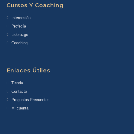
Cursos Y Coaching
Intercesión
Profecía
Liderazgo
Coaching
Enlaces Útiles
Tienda
Contacto
Preguntas Frecuentes
Mi cuenta