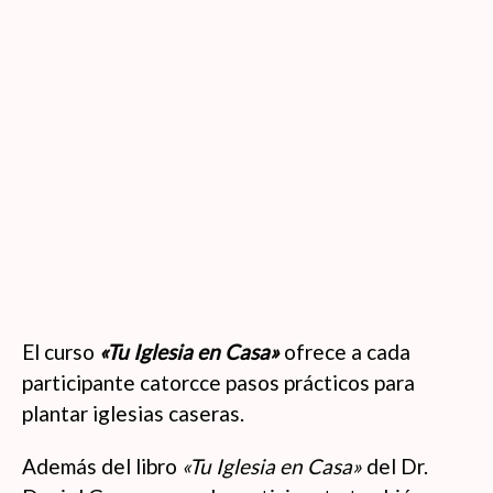
El curso
«Tu Iglesia en Casa»
ofrece a cada
participante catorcce pasos prácticos para
plantar iglesias caseras.
Además del libro
«Tu Iglesia en Casa»
del Dr.