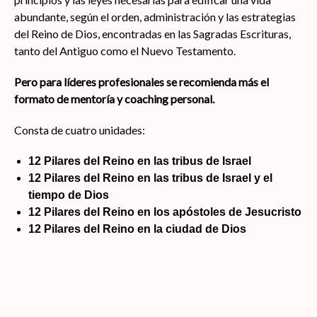
abundante, según el orden, administración y las estrategias
del Reino de Dios, encontradas en las Sagradas Escrituras,
tanto del Antiguo como el Nuevo Testamento.
Pero para líderes profesionales se recomienda más el
formato de mentoría y coaching personal.
Consta de cuatro unidades:
12 Pilares del Reino en las tribus de Israel
12 Pilares del Reino en las tribus de Israel y el
tiempo de Dios
12 Pilares del Reino en los apóstoles de Jesucristo
12 Pilares del Reino en la ciudad de Dios