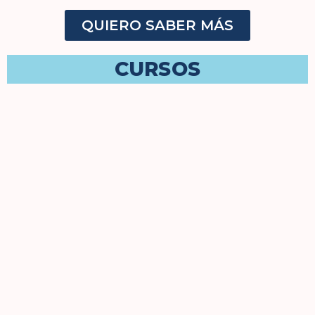
QUIERO SABER MÁS
CURSOS