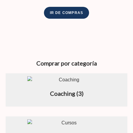
IR DE COMPRAS
Comprar por categoría
Coaching
(3)