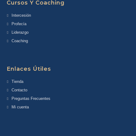
Cursos Y Coaching
Intercesión
Profecía
Liderazgo
Coaching
Enlaces Útiles
Tienda
Contacto
Preguntas Frecuentes
Mi cuenta