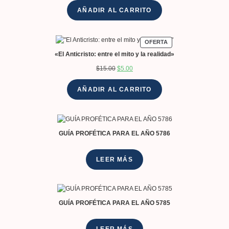
AÑADIR AL CARRITO
OFERTA
«El Anticristo: entre el mito y la realidad»
$
15.00
$
5.00
AÑADIR AL CARRITO
GUÍA PROFÉTICA PARA EL AÑO 5786
LEER MÁS
GUÍA PROFÉTICA PARA EL AÑO 5785