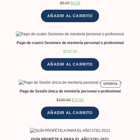
$
5.99
$
4.99
AÑADIR AL CARRITO
Pago de cuatro Sesiones de mentoría personal o profesional
$
200.00
AÑADIR AL CARRITO
OFERTA
Pago de Sesión única de mentoría personal o profesional
$
100.00
$
70.00
AÑADIR AL CARRITO
GUÍA PROFÉTICA PARA EL AÑO 5781-2021