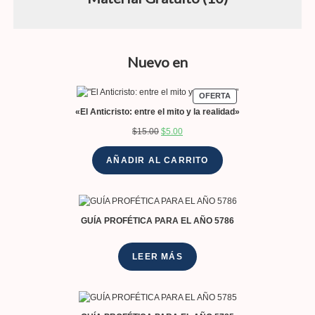
Nuevo en
OFERTA
«El Anticristo: entre el mito y la realidad»
$
15.00
$
5.00
AÑADIR AL CARRITO
GUÍA PROFÉTICA PARA EL AÑO 5786
LEER MÁS