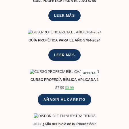
GUÍA PROFÉTICA PARA EL AÑO 5785
LEER MÁS
GUÍA PROFÉTICA PARA EL AÑO 5784-2024
LEER MÁS
OFERTA
CURSO PROFECÍA BÍBLICA APLICADA 1
$
7.99
$
3.99
AÑADIR AL CARRITO
2022 ¿Año del inicio de la Tribulación?