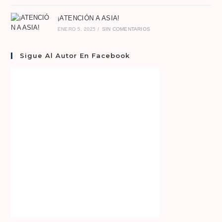
¡ATENCIÓN A ASIA!
ENERO 5, 2025
/
SIN COMENTARIOS
Sigue Al Autor En Facebook