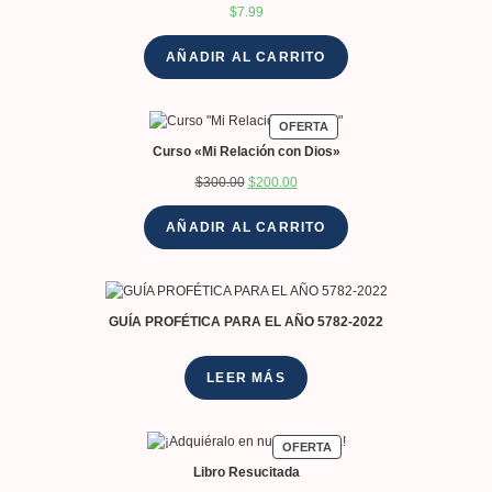
$
7.99
AÑADIR AL CARRITO
OFERTA
Curso «Mi Relación con Dios»
$
300.00
$
200.00
AÑADIR AL CARRITO
GUÍA PROFÉTICA PARA EL AÑO 5782-2022
LEER MÁS
OFERTA
Libro Resucitada