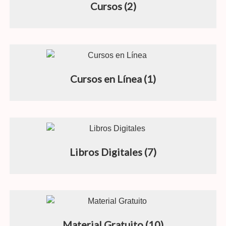
Cursos
(2)
Cursos en Línea
(1)
Libros Digitales
(7)
Material Gratuito
(10)