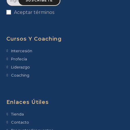
SUSCRIBETE
Aceptar términos
Cursos Y Coaching
Intercesión
Profecía
Liderazgo
Coaching
Enlaces Útiles
Tienda
Contacto