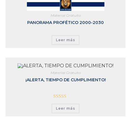
Material Gratuito
PANORAMA PROFÉTICO 2000-2030
Leer más
Material Gratuito
¡ALERTA, TIEMPO DE CUMPLIMIENTO!
Valorado con
Leer más
5.00
de 5