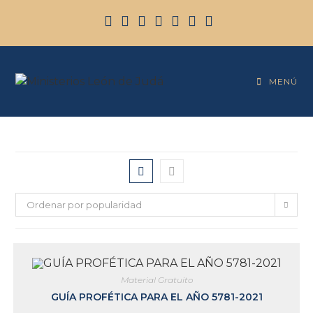
MENÚ
Ordenar por popularidad
Material Gratuito
GUÍA PROFÉTICA PARA EL AÑO 5781-2021