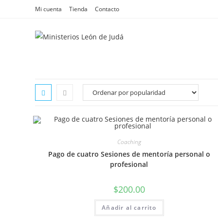
Mi cuenta
Tienda
Contacto
Coaching
Pago de cuatro Sesiones de mentoría personal o
profesional
$
200.00
Añadir al carrito