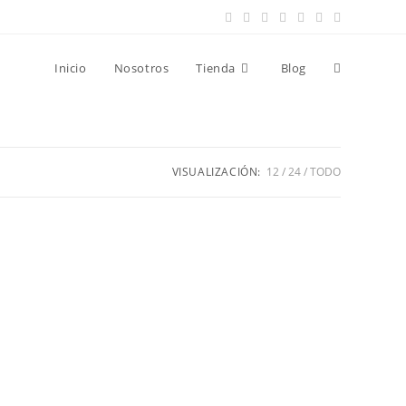
Inicio
Nosotros
Tienda
Blog
VISUALIZACIÓN:
12
24
TODO